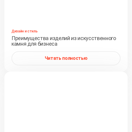
Дизайн и стиль
Преимущества изделий из искусственного
камня для бизнеса
Читать полностью