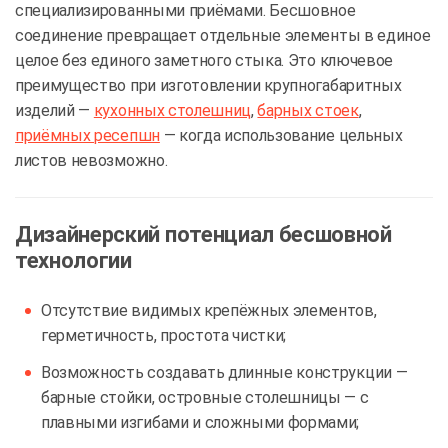
специализированными приёмами. Бесшовное
соединение превращает отдельные элементы в единое
целое без единого заметного стыка. Это ключевое
преимущество при изготовлении крупногабаритных
изделий —
кухонных столешниц
,
барных стоек
,
приёмных ресепшн
— когда использование цельных
листов невозможно.
Дизайнерский потенциал бесшовной
технологии
Отсутствие видимых крепёжных элементов,
герметичность, простота чистки;
Возможность создавать длинные конструкции —
барные стойки, островные столешницы — с
плавными изгибами и сложными формами;