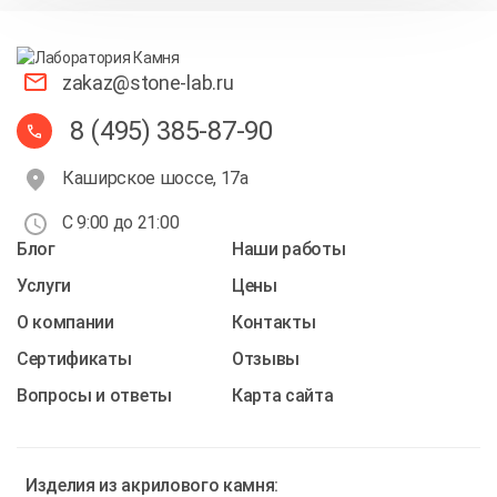
zakaz@stone-lab.ru
8 (495) 385-87-90
Каширское шоссе, 17а
С 9:00 до 21:00
Блог
Наши работы
Услуги
Цены
О компании
Контакты
Cертификаты
Отзывы
Вопросы и ответы
Карта сайта
Изделия из
акрилового камня: