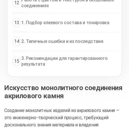
12
соединениях
13
1. Подбор клеевого состава и тонировка
14
2. Типичные ошибки и их последствия
3. Рекомендации для гарантированного
15
результата
Искусство монолитного соединения
акрилового камня
Создание монолитных изделий из акрилового камня —
это инженерно‑творческий процесс, требующий
досконального знания материала и владения