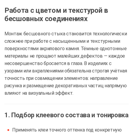
Работа с цветом и текстурой в
бесшовных соединениях
Монтаж бесшовного стыка становится технологически
сложнее при работе с насыщенными и текстурными
поверхностями акрилового камня. Тёмные однотонные
материалы не прощают малейших дефектов — каждое
несовершенство бросается в глаза. В изделиях с
узорами или вкраплениями обязательна строгая учётная
точность при совмещении элементов: направление
рисунка и размещение декоративных частиц напрямую
влияют на визуальный эффект.
1. Подбор клеевого состава и тонировка
Применять клеи точного оттенка под конкретную