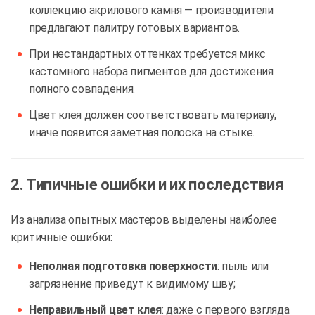
коллекцию акрилового камня — производители
предлагают палитру готовых вариантов.
При нестандартных оттенках требуется микс
кастомного набора пигментов для достижения
полного совпадения.
Цвет клея должен соответствовать материалу,
иначе появится заметная полоска на стыке.
2. Типичные ошибки и их последствия
Из анализа опытных мастеров выделены наиболее
критичные ошибки:
Неполная подготовка поверхности
: пыль или
загрязнение приведут к видимому шву;
Неправильный цвет клея
: даже с первого взгляда