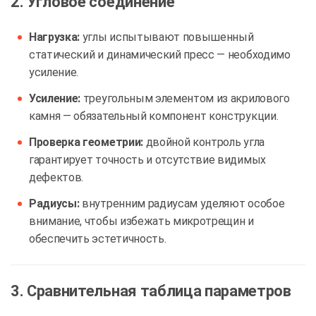
2. Угловое соединение
Нагрузка:
углы испытывают повышенный
статический и динамический пресс — необходимо
усиление.
Усиление:
треугольным элементом из акрилового
камня — обязательный компонент конструкции.
Проверка геометрии:
двойной контроль угла
гарантирует точность и отсутствие видимых
дефектов.
Радиусы:
внутренним радиусам уделяют особое
внимание, чтобы избежать микротрещин и
обеспечить эстетичность.
3. Сравнительная таблица параметров