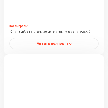
Как выбрать?
Как выбрать ванну из акрилового камня?
Читать полностью