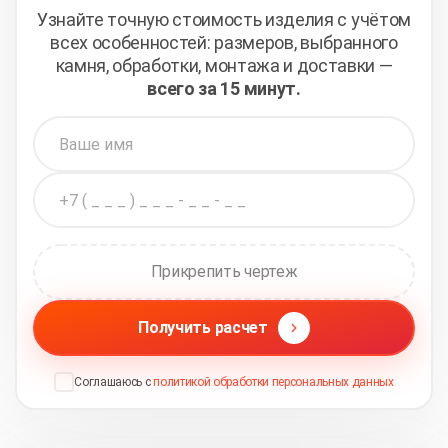
Узнайте точную стоимость изделия с учётом
всех
особенностей: размеров, выбранного
камня, обработки,
монтажа и доставки —
всего за 15 минут.
Прикрепить чертеж
Получить расчет
Соглашаюсь с
политикой обработки персональных данных