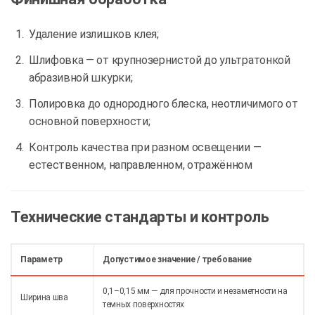
Удаление излишков клея;
Шлифовка — от крупнозернистой до ультратонкой
абразивной шкурки;
Полировка до однородного блеска, неотличимого от
основной поверхности;
Контроль качества при разном освещении —
естественном, направленном, отражённом
Технические стандарты и контроль
Параметр
Допустимое значение / требование
0,1–0,15 мм — для прочности и незаметности на
Ширина шва
темных поверхностях