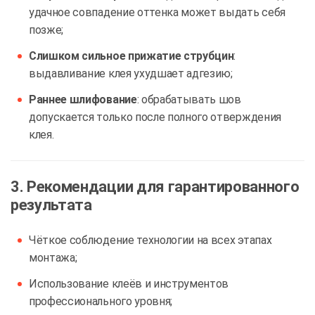
удачное совпадение оттенка может выдать себя
позже;
Слишком сильное прижатие струбцин
:
выдавливание клея ухудшает адгезию;
Раннее шлифование
: обрабатывать шов
допускается только после полного отверждения
клея.
3. Рекомендации для гарантированного
результата
Чёткое соблюдение технологии на всех этапах
монтажа;
Использование клеёв и инструментов
профессионального уровня;