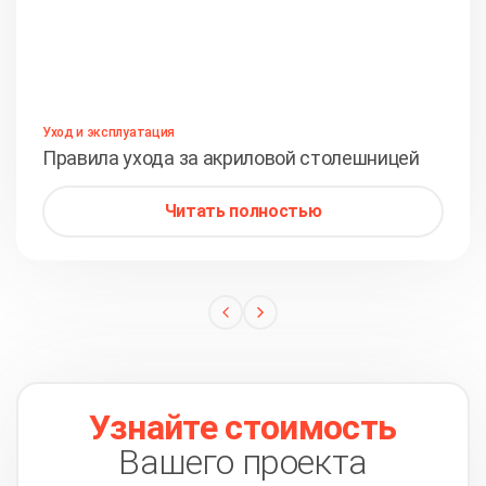
Уход и эксплуатация
Правила ухода за акриловой столешницей
Читать полностью
Узнайте стоимость
Вашего проекта