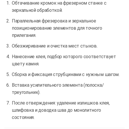
Обтачивание кромок на фрезерном станке с
зеркальной обработкой.
Параллельная фрезеровка и зеркальное
позиционирование элементов для точного
прилегания.
Обезжиривание и очистка мест стыков.
Нанесение клея, подбор которого соответствует
цвету камня.
Сборка и фиксация струбцинами с нужным шагом.
Вставка усилительного элемента (полоска/
треугольник).
После отверждения: удаление излишков клея,
шлифовка и доводка шва до монолитного
состояния.