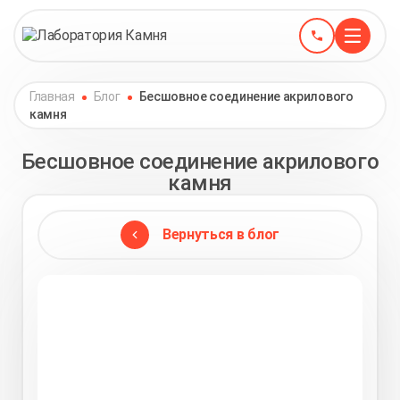
Главная
Блог
Бесшовное соединение акрилового
камня
Бесшовное соединение акрилового
камня
Вернуться в блог