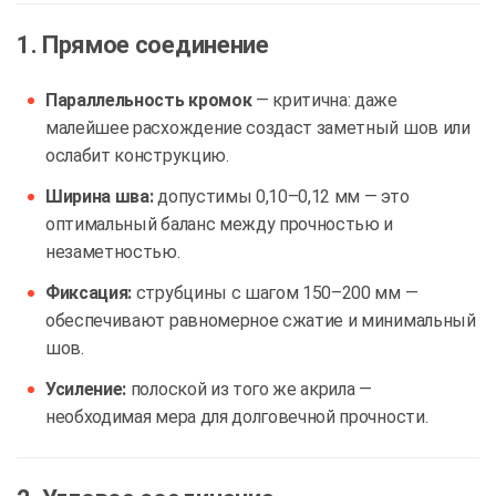
1. Прямое соединение
Параллельность кромок
— критична: даже
малейшее расхождение создаст заметный шов или
ослабит конструкцию.
Ширина шва:
допустимы 0,10–0,12 мм — это
оптимальный баланс между прочностью и
незаметностью.
Фиксация:
струбцины с шагом 150–200 мм —
обеспечивают равномерное сжатие и минимальный
шов.
Усиление:
полоской из того же акрила —
необходимая мера для долговечной прочности.