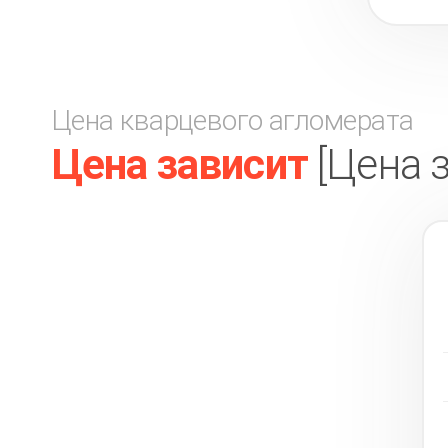
Цена кварцевого агломерата
Цена зависит
[Цена 