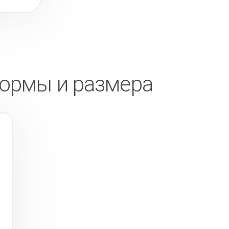
формы и размера