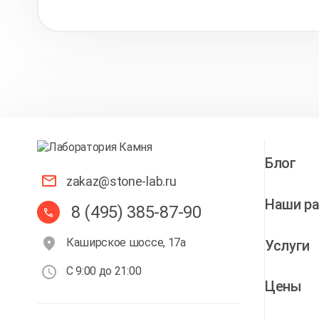
Блог
zakaz@stone-lab.ru
Наши р
8 (495) 385-87-90
Каширское шоссе, 17а
Услуги
С 9:00 до 21:00
Цены