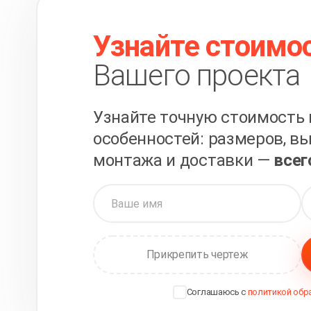
Узнайте стоимо
Вашего проекта
Узнайте точную стоимость 
особенностей: размеров, вы
монтажа и доставки —
всег
Прикрепить чертеж
Соглашаюсь с
политикой обр