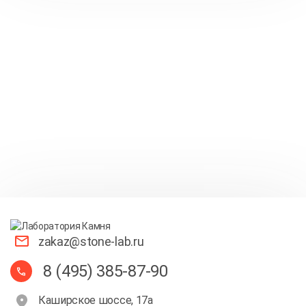
zakaz@stone-lab.ru
8 (495) 385-87-90
Каширское шоссе, 17а