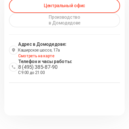
Центральный офис
Производство
в Домодедове
Адрес в Домодедове:
Каширское шоссе, 17а
Смотреть на карте
Телефон и часы работы:
8 (495) 385-87-90
С 9:00 до 21:00