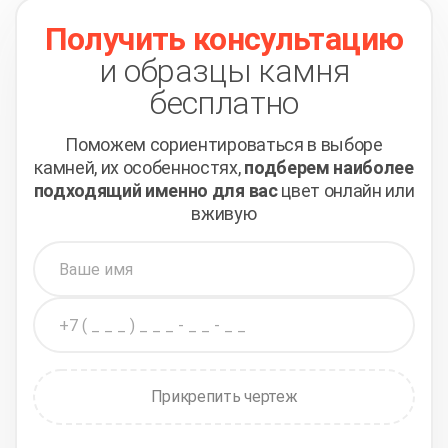
Получить консультацию
и образцы камня
бесплатно
Поможем сориентироваться в выборе
камней,
их особенностях,
подберем наиболее
подходящий
именно для вас
цвет онлайн или
вживую
Прикрепить чертеж