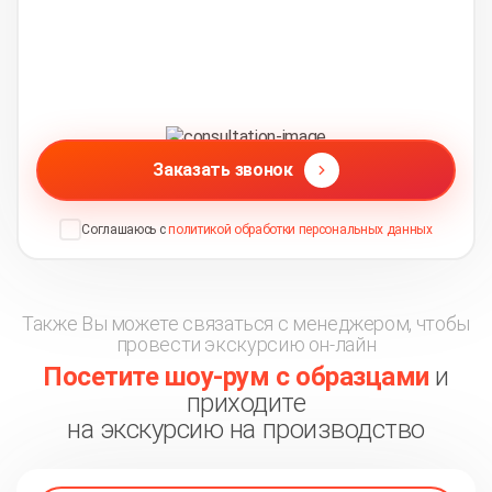
Заказать звонок
Соглашаюсь с
политикой обработки персональных данных
Также Вы можете связаться с менеджером, чтобы
провести экскурсию он-лайн
Посетите шоу-рум с образцами
и
приходите
на экскурсию на производство